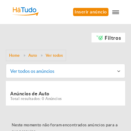
Inserir anúncio
Filtros
Home
Auto
Ver todos
Ver todos os anúncios
Anúncios de Auto
Total resultados: 0 Anúncios
Neste momento não foram encontrados anúncios para a