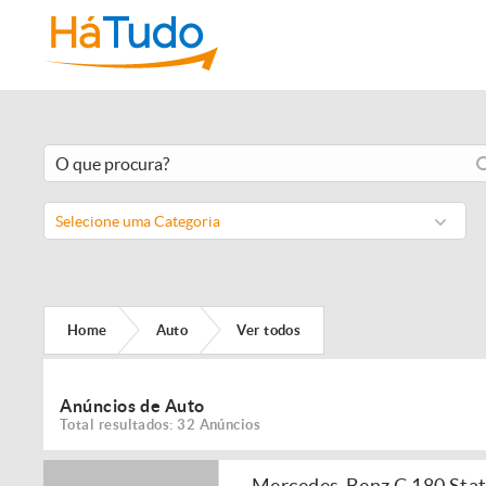
Selecione uma Categoria
Home
Auto
Ver todos
Anúncios de Auto
Total resultados: 32 Anúncios
Mercedes-Benz C 180 Sta