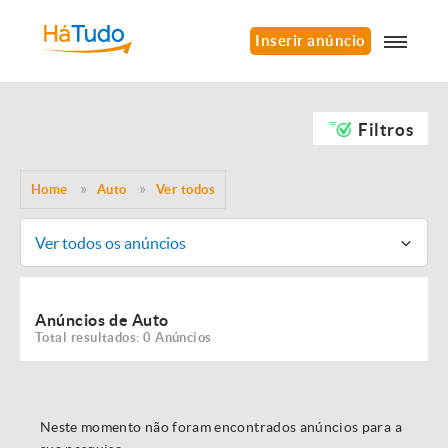
Inserir anúncio
Filtros
Home
Auto
Ver todos
Ver todos os anúncios
Anúncios de Auto
Total resultados: 0 Anúncios
Neste momento não foram encontrados anúncios para a