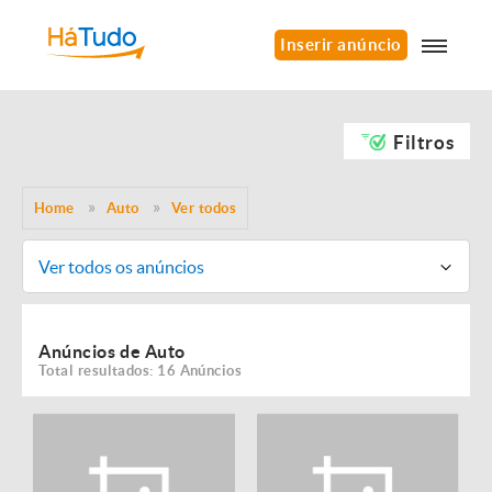
Inserir anúncio
Filtros
Home
Auto
Ver todos
Ver todos os anúncios
Anúncios de Auto
Total resultados: 16 Anúncios