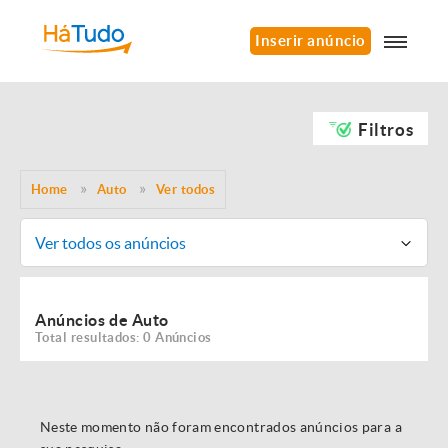
Inserir anúncio
Filtros
Home
Auto
Ver todos
Ver todos os anúncios
Anúncios de Auto
Total resultados: 0 Anúncios
Neste momento não foram encontrados anúncios para a