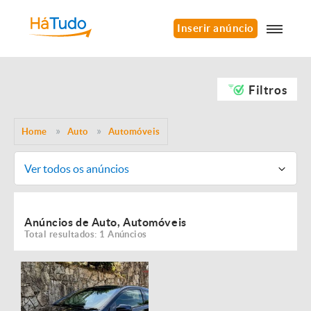
Inserir anúncio
Filtros
Home
Auto
Automóveis
Ver todos os anúncios
Anúncios de Auto, Automóveis
Total resultados: 1 Anúncios