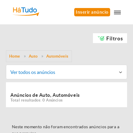
Inserir anúncio
Filtros
Home
Auto
Automóveis
Ver todos os anúncios
Anúncios de Auto, Automóveis
Total resultados: 0 Anúncios
Neste momento não foram encontrados anúncios para a