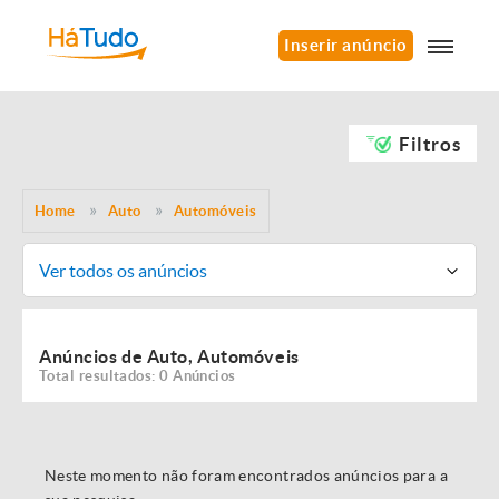
Inserir anúncio
Filtros
Home
Auto
Automóveis
Ver todos os anúncios
Anúncios de Auto, Automóveis
Total resultados: 0 Anúncios
Neste momento não foram encontrados anúncios para a