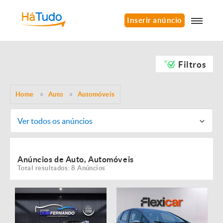
Inserir anúncio
Filtros
Home
Auto
Automóveis
Ver todos os anúncios
Anúncios de Auto, Automóveis
Total resultados: 8 Anúncios