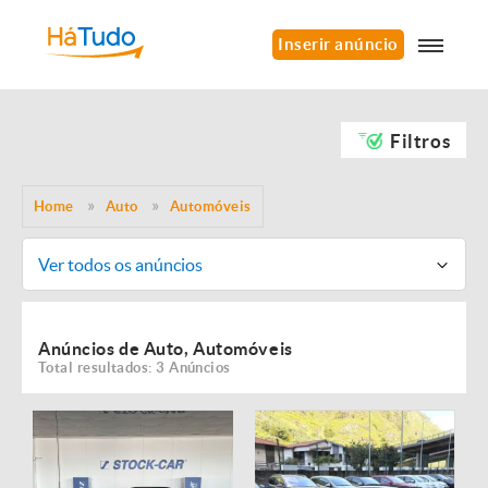
Inserir anúncio
Filtros
Home
Auto
Automóveis
Ver todos os anúncios
Anúncios de Auto, Automóveis
Total resultados: 3 Anúncios