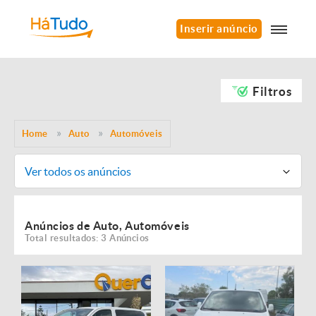
Inserir anúncio
Filtros
Home
Auto
Automóveis
Ver todos os anúncios
Anúncios de Auto, Automóveis
Total resultados: 3 Anúncios