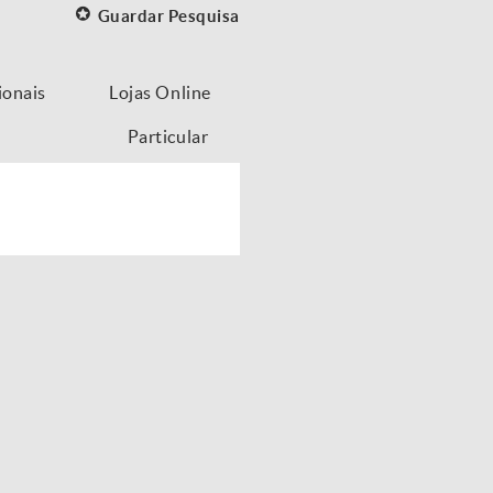
Guardar Pesquisa
ionais
Lojas Online
Particular