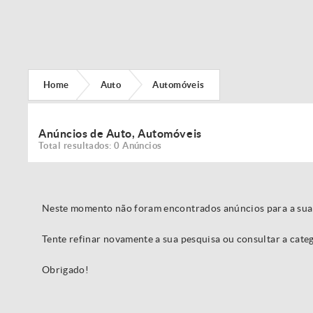
Home
Auto
Automóveis
Anúncios de Auto, Automóveis
Total resultados: 0 Anúncios
Neste momento não foram encontrados anúncios para a sua
Tente refinar novamente a sua pesquisa ou consultar a cat
Obrigado!