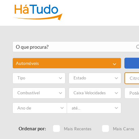
Automóveis
Tipo
Estado
Citr
Combustível
Caixa Velocidades
Ordenar por:
Mais Recentes
Mais Caros