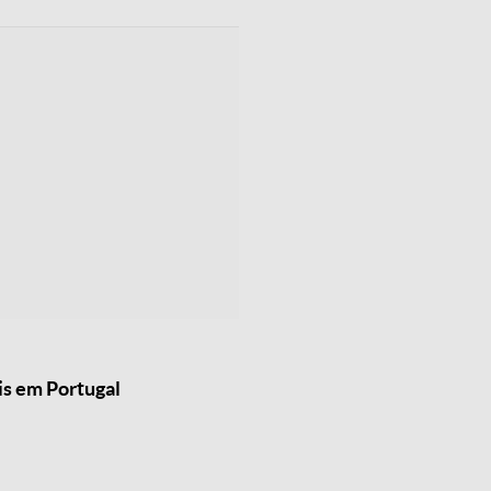
is em Portugal