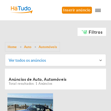
Inserir anúncio
Filtros
Home
Auto
Automóveis
Ver todos os anúncios
Anúncios de Auto, Automóveis
Total resultados: 1 Anúncios