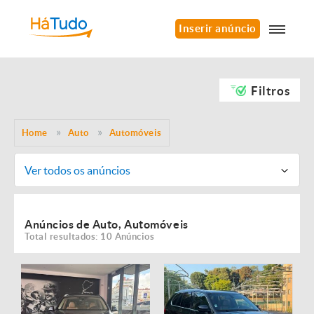
Inserir anúncio
Filtros
Home
Auto
Automóveis
Ver todos os anúncios
Anúncios de Auto, Automóveis
Total resultados: 10 Anúncios