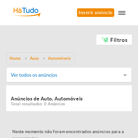
Inserir anúncio
Filtros
Home
Auto
Automóveis
Ver todos os anúncios
Anúncios de Auto, Automóveis
Total resultados: 0 Anúncios
Neste momento não foram encontrados anúncios para a