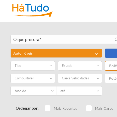
Automóveis
Tipo
Estado
BM
Combustível
Caixa Velocidades
Ordenar por:
Mais Recentes
Mais Caros