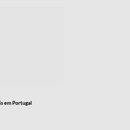
is em Portugal