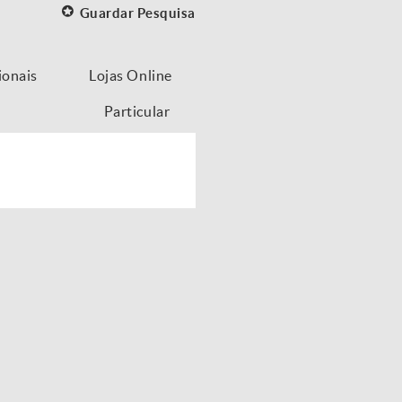
Guardar Pesquisa
ionais
Lojas Online
Particular