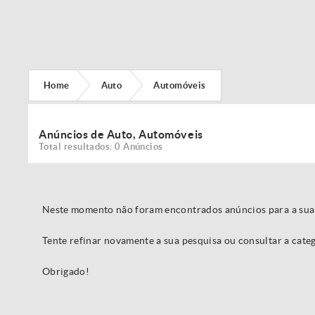
Home
Auto
Automóveis
Anúncios de Auto, Automóveis
Total resultados: 0 Anúncios
Neste momento não foram encontrados anúncios para a sua
Tente refinar novamente a sua pesquisa ou consultar a cat
Obrigado!