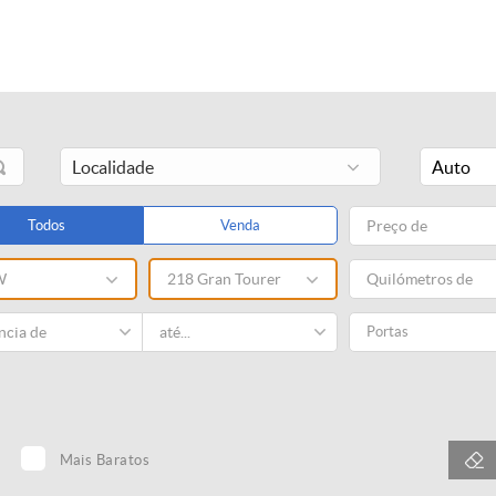
Auto
Todos
Venda
W
218 Gran Tourer
Portas
Mais Baratos