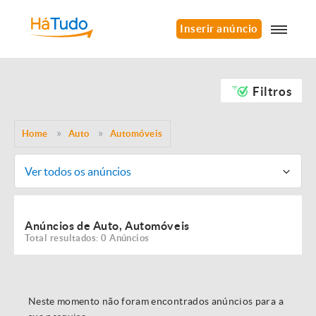
Inserir anúncio
Filtros
Home
Auto
Automóveis
Ver todos os anúncios
Anúncios de Auto, Automóveis
Total resultados: 0 Anúncios
Neste momento não foram encontrados anúncios para a