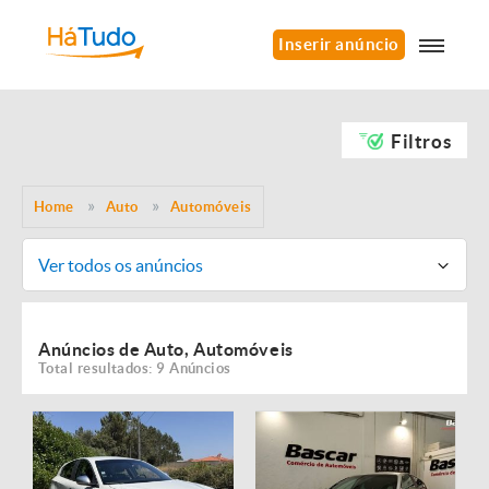
Inserir anúncio
Filtros
Home
Auto
Automóveis
Ver todos os anúncios
Anúncios de Auto, Automóveis
Total resultados: 9 Anúncios