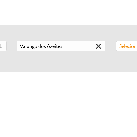
Selecio