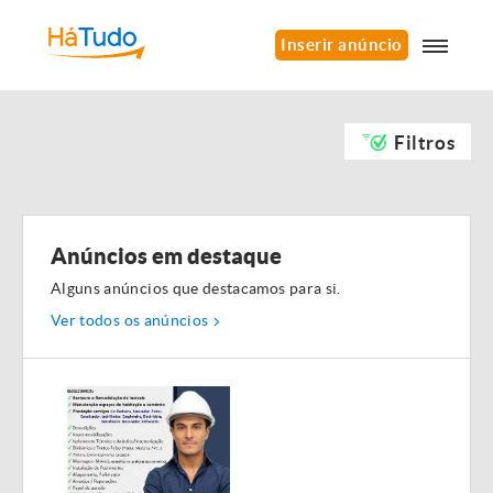
Inserir anúncio
Filtros
Anúncios em destaque
Alguns anúncios que destacamos para si.
Ver todos os anúncios