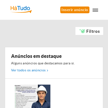
Inserir anúncio
Filtros
Anúncios em destaque
Alguns anúncios que destacamos para si.
Ver todos os anúncios