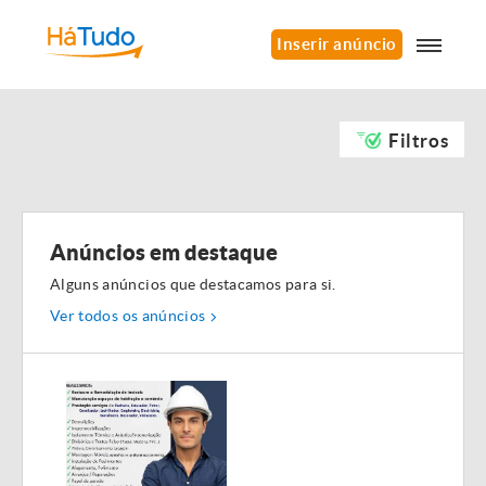
Inserir anúncio
Filtros
Anúncios em destaque
Alguns anúncios que destacamos para si.
Ver todos os anúncios