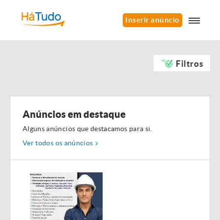
Inserir anúncio
Filtros
Anúncios em destaque
Alguns anúncios que destacamos para si.
Ver todos os anúncios