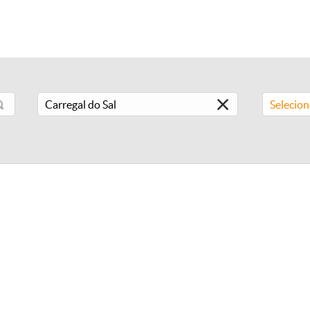
Selecio