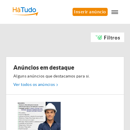
Inserir anúncio
Filtros
Anúncios em destaque
Alguns anúncios que destacamos para si.
Ver todos os anúncios