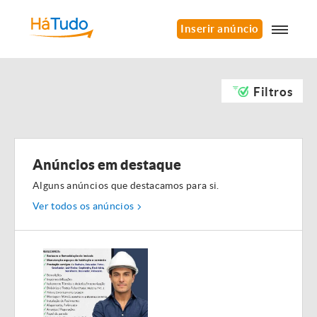
Inserir anúncio
Filtros
Anúncios em destaque
Alguns anúncios que destacamos para si.
Ver todos os anúncios