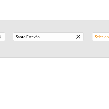
Selecio