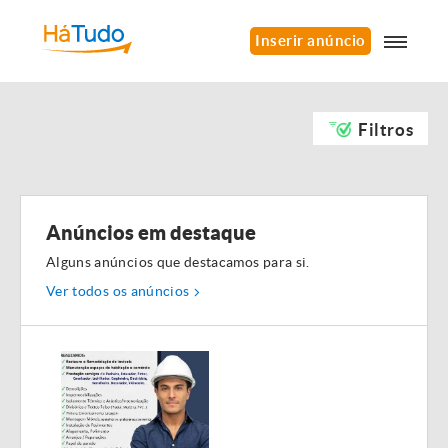
Inserir anúncio
Filtros
Anúncios em destaque
Alguns anúncios que destacamos para si.
Ver todos os anúncios