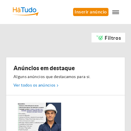
Inserir anúncio
Filtros
Anúncios em destaque
Alguns anúncios que destacamos para si.
Ver todos os anúncios