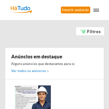
Inserir anúncio
Filtros
Anúncios em destaque
Alguns anúncios que destacamos para si.
Ver todos os anúncios