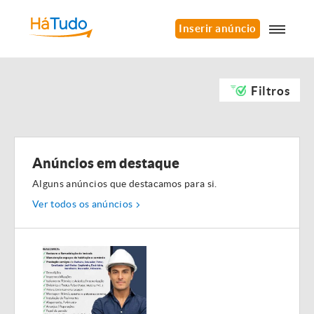
Inserir anúncio
Filtros
Anúncios em destaque
Alguns anúncios que destacamos para si.
Ver todos os anúncios