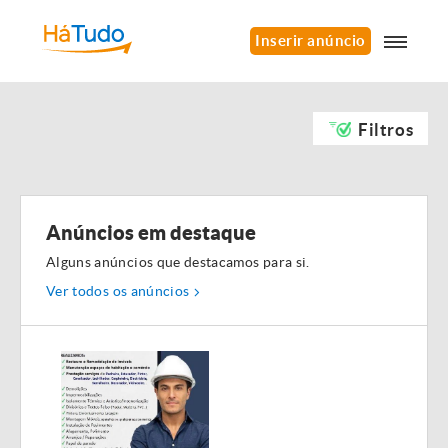
Inserir anúncio
Filtros
Anúncios em destaque
Alguns anúncios que destacamos para si.
Ver todos os anúncios