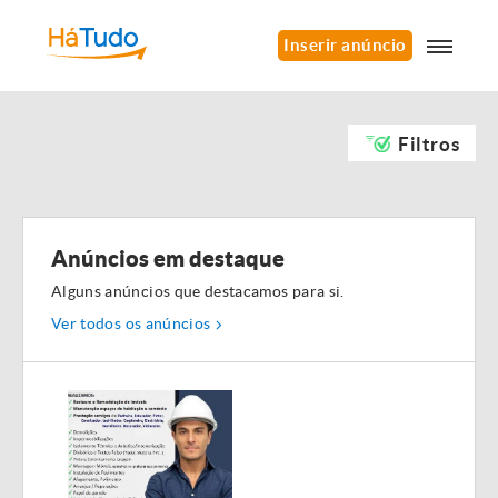
Inserir anúncio
Filtros
Anúncios em destaque
Alguns anúncios que destacamos para si.
Ver todos os anúncios