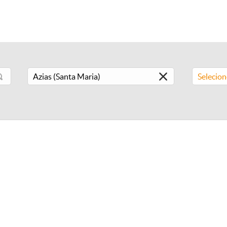
Selecio