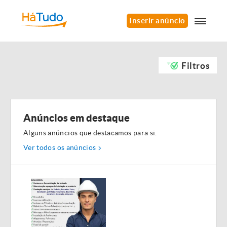
Inserir anúncio
Filtros
Anúncios em destaque
Alguns anúncios que destacamos para si.
Ver todos os anúncios