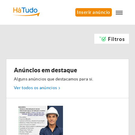
Inserir anúncio
Filtros
Anúncios em destaque
Alguns anúncios que destacamos para si.
Ver todos os anúncios