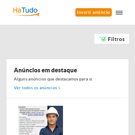
Inserir anúncio
Filtros
Anúncios em destaque
Alguns anúncios que destacamos para si.
Ver todos os anúncios