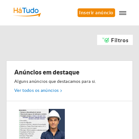
Inserir anúncio
Filtros
Anúncios em destaque
Alguns anúncios que destacamos para si.
Ver todos os anúncios