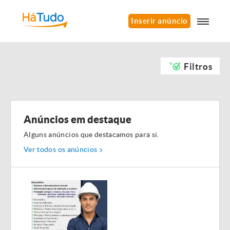
Inserir anúncio
Filtros
Anúncios em destaque
Alguns anúncios que destacamos para si.
Ver todos os anúncios