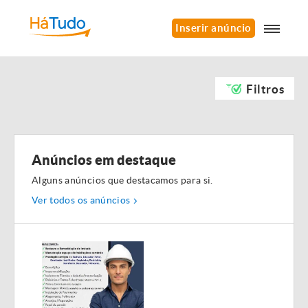
Inserir anúncio
Filtros
Anúncios em destaque
Alguns anúncios que destacamos para si.
Ver todos os anúncios