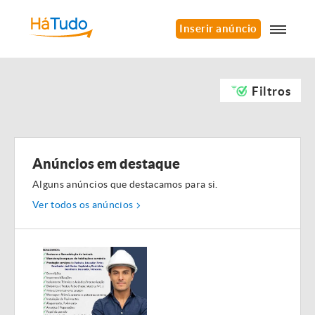
Inserir anúncio
Filtros
Anúncios em destaque
Alguns anúncios que destacamos para si.
Ver todos os anúncios