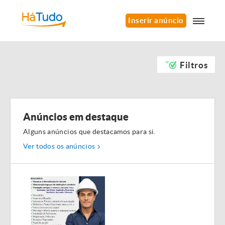
Inserir anúncio
Filtros
Anúncios em destaque
Alguns anúncios que destacamos para si.
Ver todos os anúncios