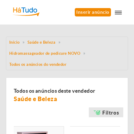
Inserir anúncio
Início
Saúde e Beleza
Hidromassageador de pedicure NOVO
Todos os anúncios do vendedor
Todos os anúncios deste vendedor
Saúde e Beleza
Filtros