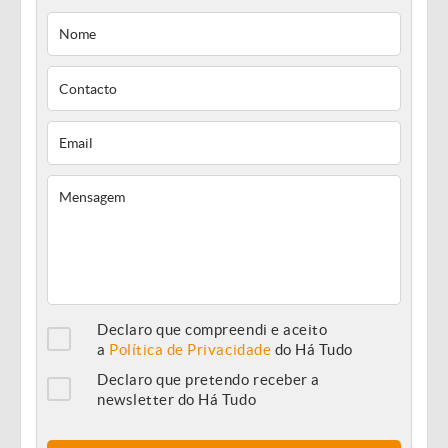
Declaro que compreendi e aceito
a
Política de Privacidade
do Há Tudo
Declaro que pretendo receber a
newsletter do Há Tudo