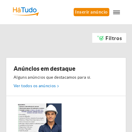
Inserir anúncio
Filtros
Anúncios em destaque
Alguns anúncios que destacamos para si.
Ver todos os anúncios