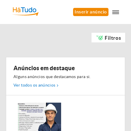
Inserir anúncio
Filtros
Anúncios em destaque
Alguns anúncios que destacamos para si.
Ver todos os anúncios