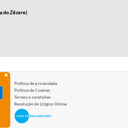
a do Zêzere)
Política de privacidade
Política de Cookies
Termos e condições
Resolução de Litígios Online