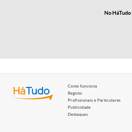
No HáTudo t
Como funciona
Registo
Profissionais e Particulares
Publicidade
Destaques