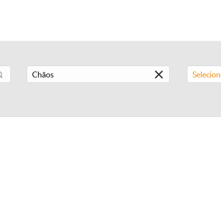
Selecio