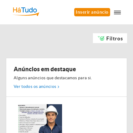
Inserir anúncio
Filtros
Anúncios em destaque
Alguns anúncios que destacamos para si.
Ver todos os anúncios