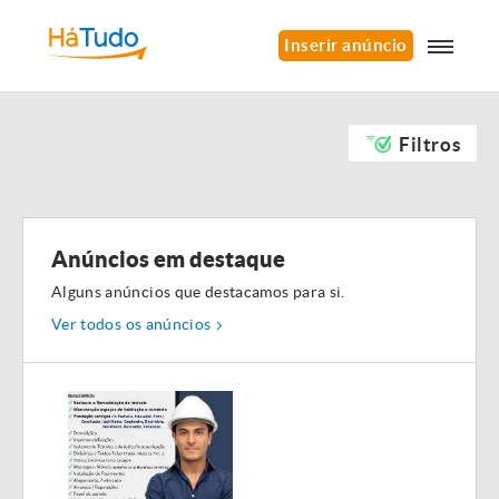
Inserir anúncio
Filtros
Anúncios em destaque
Alguns anúncios que destacamos para si.
Ver todos os anúncios