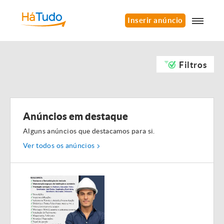
Inserir anúncio
Filtros
Anúncios em destaque
Alguns anúncios que destacamos para si.
Ver todos os anúncios