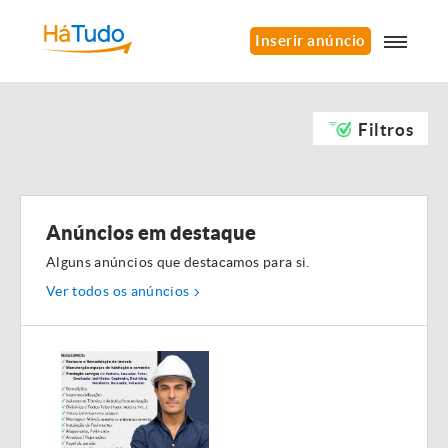
Inserir anúncio
Filtros
Anúncios em destaque
Alguns anúncios que destacamos para si.
Ver todos os anúncios